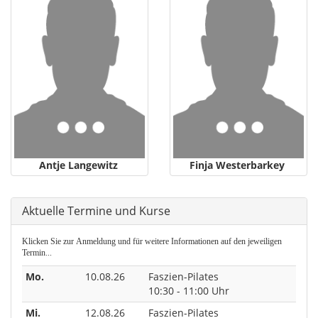
Antje Langewitz
Finja Westerbarkey
Aktuelle Termine und Kurse
Klicken Sie zur Anmeldung und für weitere Informationen auf den jeweiligen
Termin...
Mo.
10.08.26
Faszien-Pilates
10:30 - 11:00 Uhr
Mi.
12.08.26
Faszien-Pilates