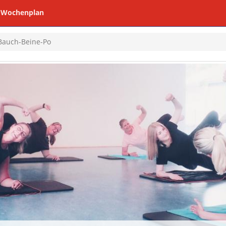
Wochenplan
Bauch-Beine-Po