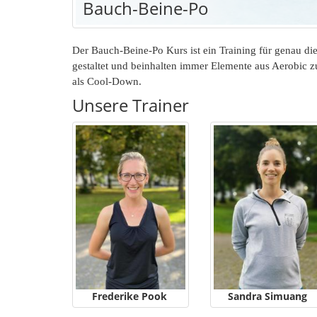
Bauch-Beine-Po
Der Bauch-Beine-Po Kurs ist ein Training für genau d
gestaltet und beinhalten immer Elemente aus Aerobi
als Cool-Down.
Unsere Trainer
Frederike Pook
Sandra Simuang