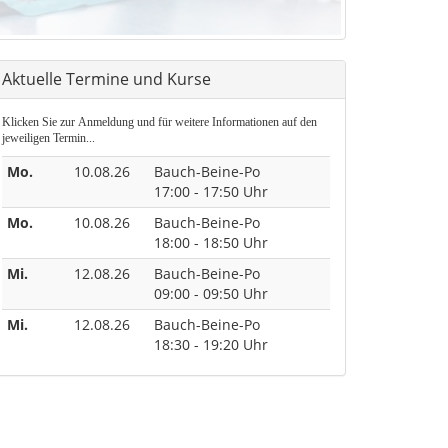
Aktuelle Termine und Kurse
Klicken Sie zur Anmeldung und für weitere Informationen auf den
jeweiligen Termin...
Mo.
10.08.26
Bauch-Beine-Po
17:00 - 17:50 Uhr
Mo.
10.08.26
Bauch-Beine-Po
18:00 - 18:50 Uhr
Mi.
12.08.26
Bauch-Beine-Po
09:00 - 09:50 Uhr
Mi.
12.08.26
Bauch-Beine-Po
18:30 - 19:20 Uhr